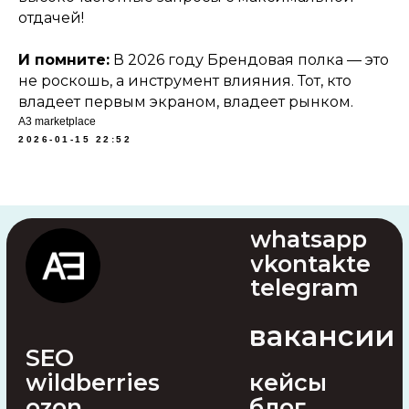
отдачей!
И помните:
В 2026 году Брендовая полка — это
не роскошь, а инструмент влияния. Тот, кто
владеет первым экраном, владеет рынком.
A3 marketplace
2026-01-15 22:52