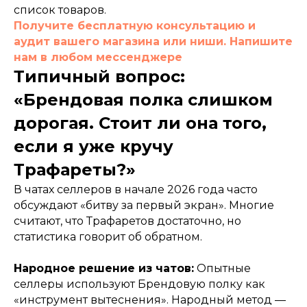
список товаров.
Получите бесплатную консультацию и
аудит вашего магазина или ниши. Напишите
нам в любом мессенджере
Типичный вопрос:
«Брендовая полка слишком
дорогая. Стоит ли она того,
если я уже кручу
Трафареты?»
В чатах селлеров в начале 2026 года часто
обсуждают «битву за первый экран». Многие
считают, что Трафаретов достаточно, но
статистика говорит об обратном.
Народное решение из чатов:
Опытные
селлеры используют Брендовую полку как
«инструмент вытеснения». Народный метод —