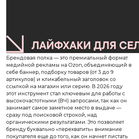
Брендовая полка — это премиальный формат
медийной рекламы на Ozon, объединяющий в
себе баннер, подборку товаров (от 3 до 9
артикулов) и кликабельный заголовок со
ссылкой на магазин или серию. В 2026 году
этот инструмент стал ключевым для работы с
высокочастотными (ВЧ) запросами, так как он
занимает самое заметное место в выдаче —
сразу под поисковой строкой, над
органическими результатами. Это позволяет
бренду буквально «перехватить» внимание
покупателя еще до того, как он начнет листать