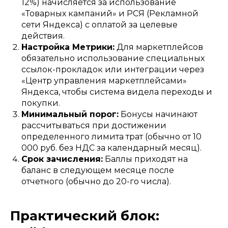
12%) начисляется за использование
«Товарных кампаний» и РСЯ (Рекламной
сети Яндекса) с оплатой за целевые
действия.
Настройка Метрики:
Для маркетплейсов
обязательно использование специальных
ссылок-прокладок или интеграции через
«Центр управления маркетплейсами»
Яндекса, чтобы система видела переходы и
покупки.
Минимальный порог:
Бонусы начинают
рассчитываться при достижении
определенного лимита трат (обычно от 10
000 руб. без НДС за календарный месяц).
Срок зачисления:
Баллы приходят на
баланс в следующем месяце после
отчетного (обычно до 20-го числа).
Практический блок: