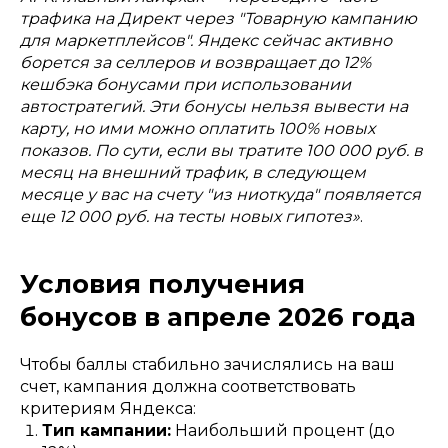
трафика на Директ через "Товарную кампанию
для маркетплейсов". Яндекс сейчас активно
борется за селлеров и возвращает до 12%
кешбэка бонусами при использовании
автостратегий. Эти бонусы нельзя вывести на
карту, но ими можно оплатить 100% новых
показов. По сути, если вы тратите 100 000 руб. в
месяц на внешний трафик, в следующем
месяце у вас на счету "из ниоткуда" появляется
еще 12 000 руб. на тесты новых гипотез»
.
Условия получения
бонусов в апреле 2026 года
Чтобы баллы стабильно зачислялись на ваш
счет, кампания должна соответствовать
критериям Яндекса:
Тип кампании:
Наибольший процент (до