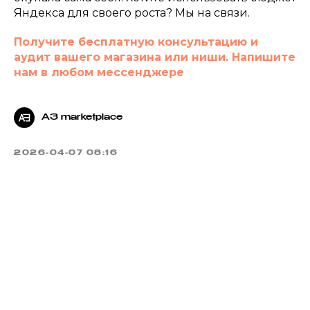
Яндекса для своего роста? Мы на связи.
Получите бесплатную консультацию и
аудит вашего магазина или ниши. Напишите
нам в любом мессенджере
A3 marketplace
2026-04-07 08:16