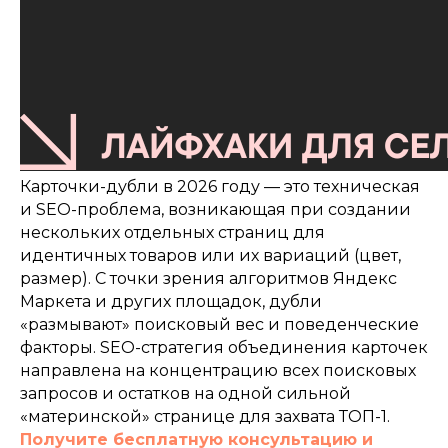
Карточки-дубли в 2026 году — это техническая
и SEO-проблема, возникающая при создании
нескольких отдельных страниц для
идентичных товаров или их вариаций (цвет,
размер). С точки зрения алгоритмов Яндекс
Маркета и других площадок, дубли
«размывают» поисковый вес и поведенческие
факторы. SEO-стратегия объединения карточек
направлена на концентрацию всех поисковых
запросов и остатков на одной сильной
«материнской» странице для захвата ТОП-1.
Получите бесплатную консультацию и