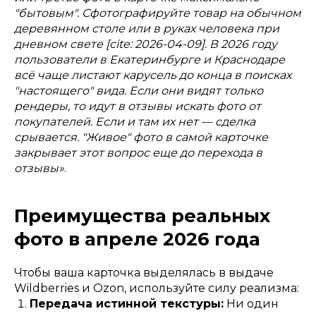
"бытовым". Сфотографируйте товар на обычном
деревянном столе или в руках человека при
дневном свете [cite: 2026-04-09]. В 2026 году
пользователи в Екатеринбурге и Краснодаре
всё чаще листают карусель до конца в поисках
"настоящего" вида. Если они видят только
рендеры, то идут в отзывы искать фото от
покупателей. Если и там их нет — сделка
срывается. "Живое" фото в самой карточке
закрывает этот вопрос еще до перехода в
отзывы»
.
Преимущества реальных
фото в апреле 2026 года
Чтобы ваша карточка выделялась в выдаче
Wildberries и Ozon, используйте силу реализма:
Передача истинной текстуры:
Ни один