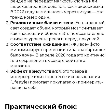
рендер не передаст мягкость хлопка или
шероховатость дерева так, как макросъемка.
В 2026 году тактильность через визуал — это
тренд номер один.
Реалистичные блики и тени:
Естественный
свет создает объем, который мозг считывает
как «настоящий объект». Это подсознательно
снижает уровень тревоги перед покупкой.
Соответствие ожиданиям:
«Живое» фото
минимизирует претензии типа «на картинке
было ярче». В апреле 2026 года это критично
для сохранения высокого рейтинга
магазина.
Эффект присутствия:
Фото товара в
интерьере или в процессе использования
(Lifestyle) помогает покупателю «примерить»
вещь на себя.
Практический блок: