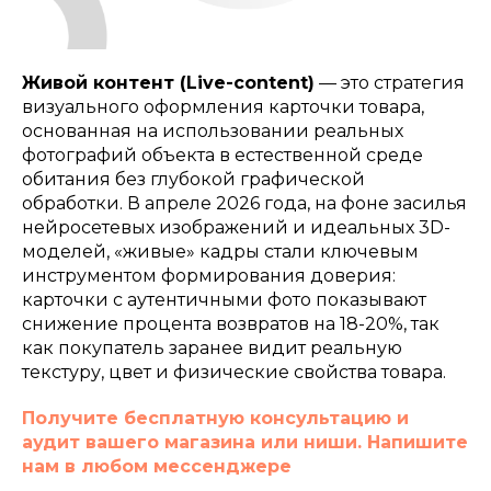
Живой контент (Live-content)
— это стратегия
визуального оформления карточки товара,
основанная на использовании реальных
фотографий объекта в естественной среде
обитания без глубокой графической
обработки. В апреле 2026 года, на фоне засилья
нейросетевых изображений и идеальных 3D-
моделей, «живые» кадры стали ключевым
инструментом формирования доверия:
карточки с аутентичными фото показывают
снижение процента возвратов на 18-20%, так
как покупатель заранее видит реальную
текстуру, цвет и физические свойства товара.
Получите бесплатную консультацию и
аудит вашего магазина или ниши. Напишите
нам в любом мессенджере