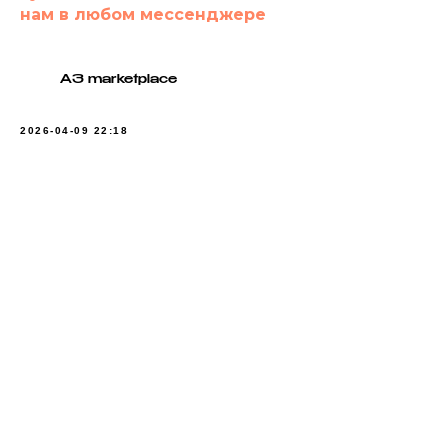
нам в любом мессенджере
A3 marketplace
2026-04-09 22:18