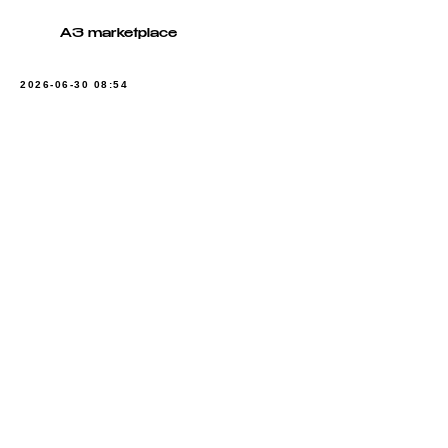
A3 marketplace
2026-06-30 08:54