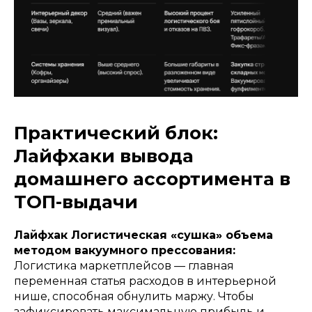
Практический блок:
Лайфхаки вывода
домашнего ассортимента в
ТОП-выдачи
Лайфхак Логистическая «сушка» объема
методом вакуумного прессования:
Логистика маркетплейсов — главная
переменная статья расходов в интерьерной
нише, способная обнулить маржу. Чтобы
зафиксировать максимальную прибыль и