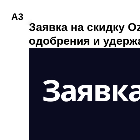
A3
Заявка на скидку Oz
одобрения и удерж