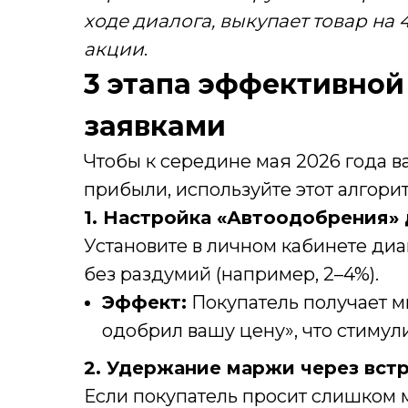
ходе диалога, выкупает товар на 4
акции
.
3 этапа эффективной
заявками
Чтобы к середине мая 2026 года 
прибыли, используйте этот алгорит
1. Настройка «Автоодобрения»
Установите в личном кабинете диа
без раздумий (например, 2–4%).
Эффект:
Покупатель получает 
одобрил вашу цену», что стимул
2. Удержание маржи через вс
Если покупатель просит слишком м