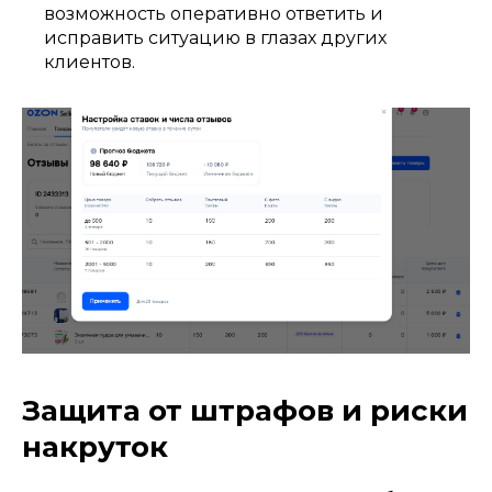
возможность оперативно ответить и
исправить ситуацию в глазах других
клиентов.
Защита от штрафов и риски
накруток