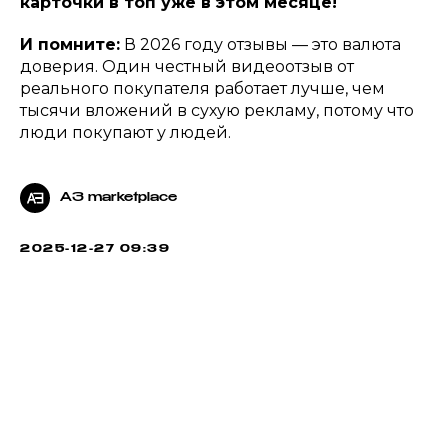
карточки в топ уже в этом месяце!
И помните:
В 2026 году отзывы — это валюта
доверия. Один честный видеоотзыв от
реального покупателя работает лучше, чем
тысячи вложений в сухую рекламу, потому что
люди покупают у людей.
A3 marketplace
2025-12-27 09:39