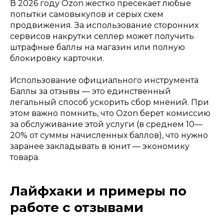
В 2026 году Ozon жестко пресекает любые
попытки самовыкупов и серых схем
продвижения. За использование сторонних
сервисов накрутки селлер может получить
штрафные баллы на магазин или полную
блокировку карточки.
Использование официального инструмента
Баллы за отзывы — это единственный
легальный способ ускорить сбор мнений. При
этом важно помнить, что Ozon берет комиссию
за обслуживание этой услуги (в среднем 10—
20% от суммы начисленных баллов), что нужно
заранее закладывать в юнит — экономику
товара.
Лайфхаки и примеры по
работе с отзывами