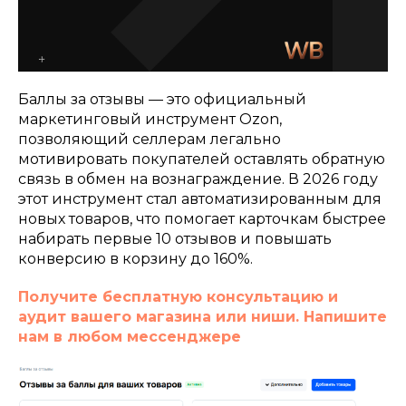
Баллы за отзывы — это официальный
маркетинговый инструмент Ozon,
позволяющий селлерам легально
мотивировать покупателей оставлять обратную
связь в обмен на вознаграждение. В 2026 году
этот инструмент стал автоматизированным для
новых товаров, что помогает карточкам быстрее
набирать первые 10 отзывов и повышать
конверсию в корзину до 160%.
Получите бесплатную консультацию и
аудит вашего магазина или ниши. Напишите
нам в любом мессенджере