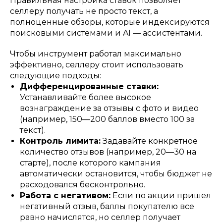
Правильная настройка ставок позволяет
селлеру получать не просто текст, а
полноценные обзоры, которые индексируются
поисковыми системами и AI — ассистентами.
Чтобы инструмент работал максимально
эффективно, селлеру стоит использовать
следующие подходы:
Дифференцированные ставки:
Устанавливайте более высокое
вознаграждение за отзывы с фото и видео
(например, 150—200 баллов вместо 100 за
текст).
Контроль лимита:
Задавайте конкретное
количество отзывов (например, 20—30 на
старте), после которого кампания
автоматически остановится, чтобы бюджет не
расходовался бесконтрольно.
Работа с негативом:
Если по акции пришел
негативный отзыв, баллы покупателю все
равно начислятся, но селлер получает