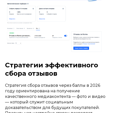
Стратегии эффективного
сбора отзывов
Стратегия сбора отзывов через баллы в 2026
году ориентирована на получение
качественного медиаконтента — фото и видео
— который служит социальным
доказательством для будущих покупателей.