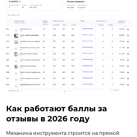
Как работают баллы за
отзывы в 2026 году
Механика инструмента строится на прямой