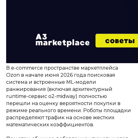
В e-commerce пространстве маркетплейса
Ozon в начале июня 2026 года поисковая
система и встроенные ML-модели
ранжирования (включая архитектурный
runtime-сервис o2-midway) полностью
перешли на оценку вероятности покупки в
режиме реального времени. Роботы площадки
распределяют трафик на основе жестких
математических коэффициентов.