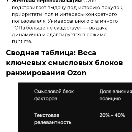
Жесткая персонализация:
Ozon
подстраивает выдачу под историю покупок,
приоритеты, пол и интересы конкретного
пользователя. Универсального статичного
ТОПа больше не существует — выдача
динамична и адаптируется в режиме
runtime.
Сводная таблица: Веса
ключевых смысловых блоков
ранжирования Ozon