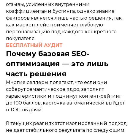
отзывы, усиленных внутренними
коэффициентами бустинга, однако знание
факторов является лишь частью решения, так
как маркетплейс применяет глубокую
персонализацию под каждого конкретного
покупателя.
БЕСПЛАТНЫЙ АУДИТ
Почему базовая SEO-
оптимизация — это лишь
часть решения
Многие селлеры полагают, что если они
соберут семантическое ядро, заполнят
характеристики и поднимут контент-рейтинг
до 100 баллов, карточка автоматически выйдет
в ТОП выдачи.
В текущих реалиях этот изолированный подход
не дает стабильного результата по следующим