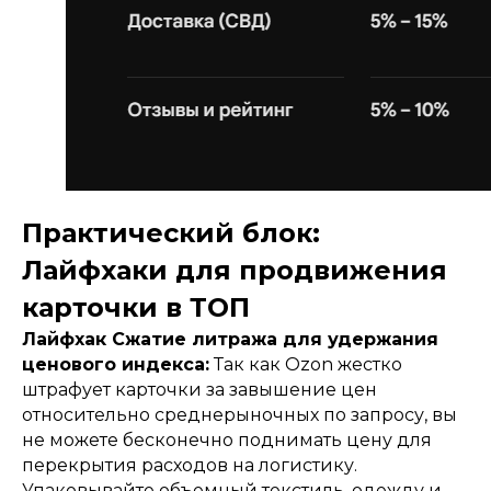
Практический блок:
Лайфхаки для продвижения
карточки в ТОП
Лайфхак Сжатие литража для удержания
ценового индекса:
Так как Ozon жестко
штрафует карточки за завышение цен
относительно среднерыночных по запросу, вы
не можете бесконечно поднимать цену для
перекрытия расходов на логистику.
Упаковывайте объемный текстиль, одежду и