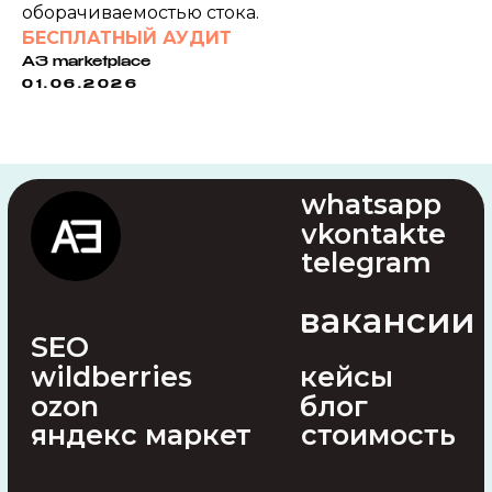
оборачиваемостью стока.
БЕСПЛАТНЫЙ АУДИТ
A3 marketplace
01.06.2026