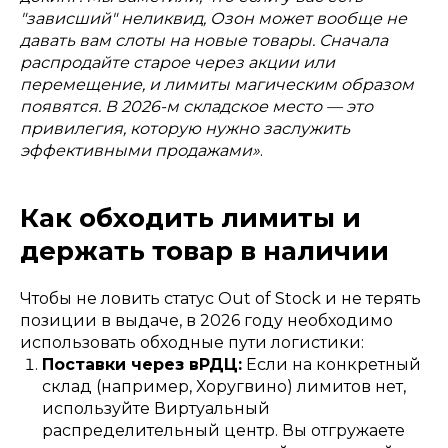
"зависший" неликвид, Озон может вообще не
давать вам слоты на новые товары. Сначала
распродайте старое через акции или
перемещение, и лимиты магическим образом
появятся. В 2026-м складское место — это
привилегия, которую нужно заслужить
эффективными продажами»
.
Как обходить лимиты и
держать товар в наличии
Чтобы не ловить статус Out of Stock и не терять
позиции в выдаче, в 2026 году необходимо
использовать обходные пути логистики:
Поставки через вРДЦ:
Если на конкретный
склад (например, Хоругвино) лимитов нет,
используйте Виртуальный
распределительный центр. Вы отгружаете