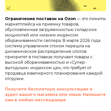
Ограничения поставок на Ozon
— это лимиты
маркетплейса на приемку товаров,
обусловленные загруженностью складских
мощностей или низким индексом
оборачиваемости селлера. В марте 2026 года
система управления стоком перешла на
динамическое распределение слотов:
приоритет в поставках получают товары с
высокой оборачиваемостью и «Супер-
выгодным» индексом цен, что требует от
продавца ювелирного планирования каждой
отгрузки.
Получите бесплатную консультацию и
аудит вашего магазина или ниши. Напишите
нам в любом мессенджере