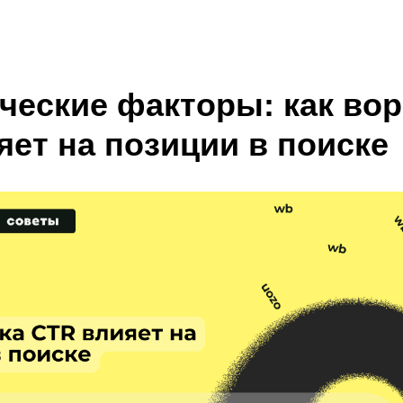
ческие факторы: как во
яет на позиции в поиске