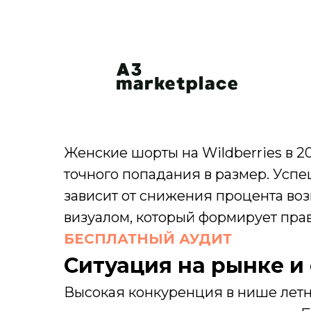
Женские шорты на Wildberries в 2
точного попадания в размер. Ус
зависит от снижения процента воз
визуалом, который формирует пра
БЕСПЛАТНЫЙ АУДИТ
Ситуация на рынке и
Высокая конкуренция в нише летн