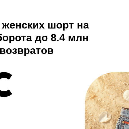
 женских шорт на
оборота до 8.4 млн
 возвратов