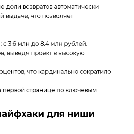
е доли возвратов автоматически
й выдаче, что позволяет
 с 3.6 млн до 8.4 млн рублей.
ов, выведя проект в высокую
роцентов, что кардинально сократило
а первой странице по ключевым
лайфхаки для ниши