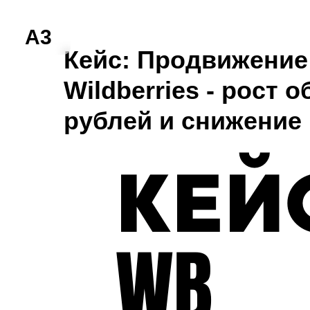
A3
Кейс: Продвижение
Wildberries - рост 
рублей и снижение