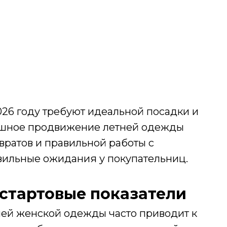
026 году требуют идеальной посадки и
пешное продвижение летней одежды
вратов и правильной работы с
вильные ожидания у покупательниц.
 стартовые показатели
ей женской одежды часто приводит к