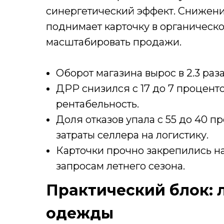
синергетический эффект. Снижени
поднимает карточку в органическо
масштабировать продажи.
Оборот магазина вырос в 2.3 раза:
ДРР снизился с 17 до 7 процент
рентабельность.
Доля отказов упала с 55 до 40 п
затраты селлера на логистику.
Карточки прочно закрепились н
запросам летнего сезона.
Практический блок: 
одежды