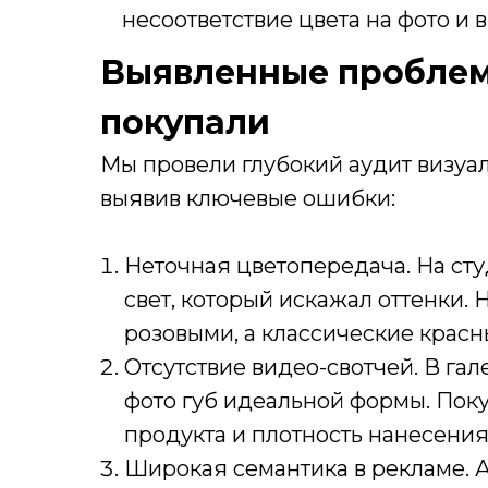
несоответствие цвета на фото и в
Выявленные проблем
покупали
Мы провели глубокий аудит визуал
выявив ключевые ошибки:
Неточная цветопередача. На ст
свет, который искажал оттенки
розовыми, а классические красн
Отсутствие видео-свотчей. В га
фото губ идеальной формы. Пок
продукта и плотность нанесения
Широкая семантика в рекламе. 