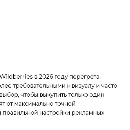
ildberries в 2026 году перегрета.
лее требовательными к визуалу и часто
выбор, чтобы выкупить только один.
т от максимально точной
 и правильной настройки рекламных