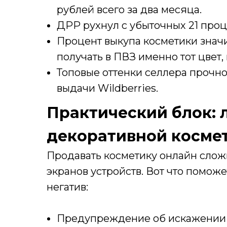
рублей всего за два месяца.
ДРР рухнул с убыточных 21 проц
Процент выкупа косметики значи
получать в ПВЗ именно тот цвет,
Топовые оттенки селлера прочно
выдачи Wildberries.
Практический блок: 
декоративной косме
Продавать косметику онлайн слож
экранов устройств. Вот что помож
негатив:
Предупреждение об искажении ц