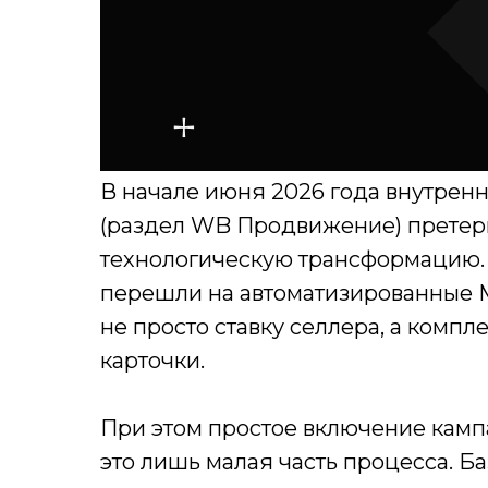
В начале июня 2026 года внутренн
(раздел WB Продвижение) прете
технологическую трансформацию.
перешли на автоматизированные 
не просто ставку селлера, а комп
карточки.
При этом простое включение кам
это лишь малая часть процесса. Б