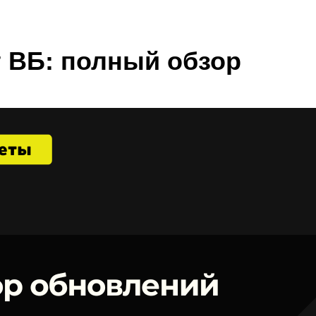
 ВБ: полный обзор