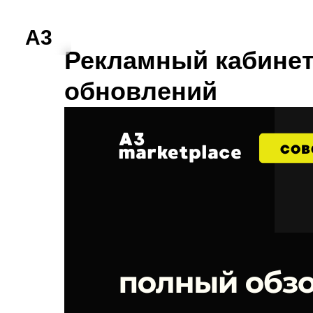
A3
Рекламный кабинет
обновлений