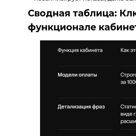
Сводная таблица: Кл
функционале кабине